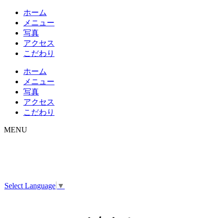
ホーム
メニュー
写真
アクセス
こだわり
ホーム
メニュー
写真
アクセス
こだわり
MENU
Select Language
▼