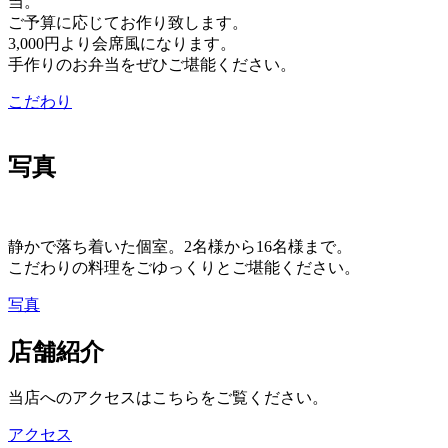
当。
ご予算に応じてお作り致します。
3,000円より会席風になります。
手作りのお弁当をぜひご堪能ください。
こだわり
写真
静かで落ち着いた個室。2名様から16名様まで。
こだわりの料理をごゆっくりとご堪能ください。
写真
店舗紹介
当店へのアクセスはこちらをご覧ください。
アクセス